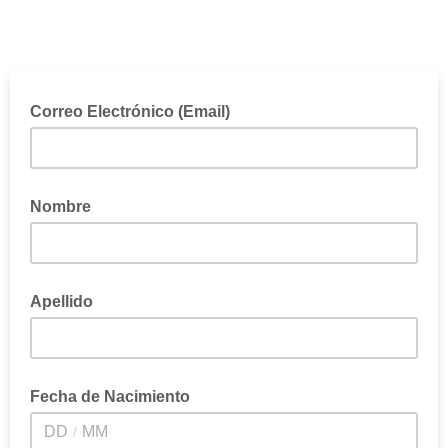
Correo Electrónico (Email)
Nombre
Apellido
Fecha de Nacimiento
/